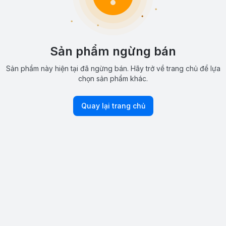
Sản phẩm ngừng bán
Sản phẩm này hiện tại đã ngừng bán. Hãy trở về trang chủ để lựa
chọn sản phẩm khác.
Quay lại trang chủ