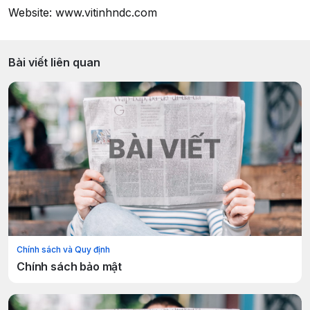
Website: www.vitinhndc.com
Bài viết liên quan
Chính sách và Quy định
Chính sách bảo mật