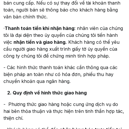
bán cung cấp. Nếu có sự thay đổi về tài khoản thanh
toán, người bán sẽ thông báo cho khách hàng bằng
văn bản chính thức.
·
Thanh toán tiền khi nhận hàng
: nhân viên của chúng
tôi là đại diện theo ủy quyền của chúng tôi tiến hành
việc
nhận tiền và giao hàng.
Khách hàng có thể yêu
cầu người giao hàng xuất trình giấy tờ ủy quyền của
công ty chúng tôi để chứng minh tính hợp pháp.
- Các hình thức thanh toán khác cần thông qua các
biện pháp an toàn như có hóa đơn, phiếu thu hay
chuyển khoản qua ngân hàng.
2. Quy định về hình thức giao hàng
- Phương thức giao hàng hoặc cung ứng dịch vụ do
hai bên thỏa thuận và thực hiện trên tinh thần hợp tác,
thiện chí.