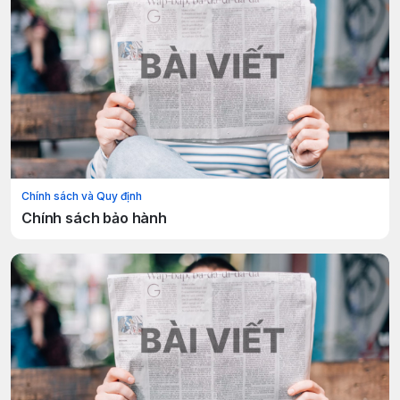
Chính sách và Quy định
Chính sách bảo hành