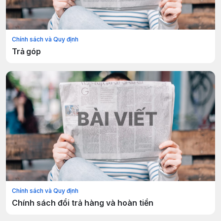
Chính sách và Quy định
Trả góp
Chính sách và Quy định
Chính sách đổi trả hàng và hoàn tiền