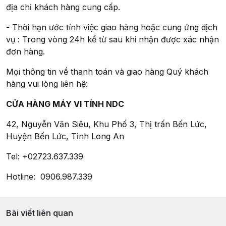
địa chỉ khách hàng cung cấp.
- Thời hạn ước tính việc giao hàng hoặc cung ứng dịch
vụ : Trong vòng 24h kể từ sau khi nhận được xác nhận
đơn hàng.
Mọi thông tin về thanh toán và giao hàng Quý khách
hàng vui lòng liên hệ:
CỬA HÀNG MÁY VI TÍNH NDC
42, Nguyễn Văn Siêu, Khu Phố 3, Thị trấn Bến Lức,
Huyện Bến Lức, Tỉnh Long An
Tel: +02723.637.339
Hotline: 0906.987.339
Bài viết liên quan