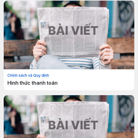
Chính sách và Quy định
Hình thức thanh toán