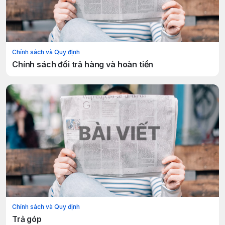
Chính sách và Quy định
Chính sách đổi trả hàng và hoàn tiền
Chính sách và Quy định
Trả góp