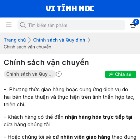
VI TÍNH NDC
0
Trang chủ
Chính sách và Quy định
Chính sách vận chuyển
Chính sách vận chuyển
Chính sách và Quy định
Chia sẻ
- Phương thức giao hàng hoặc cung ứng dịch vụ do
hai bên thỏa thuận và thực hiện trên tinh thần hợp tác,
thiện chí.
- Khách hàng có thể đến
nhận hàng hóa trực tiếp tại
cửa hàng chúng tôi
- Hoặc chúng tôi sẽ
cử nhân viên giao hàng
theo đúng